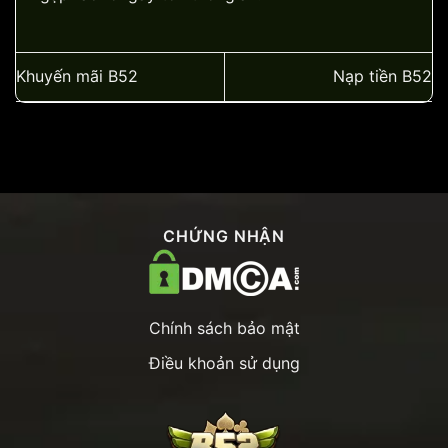
Khuyến mãi B52
Nạp tiền B52
CHỨNG NHẬN
Chính sách bảo mật
Điều khoản sử dụng