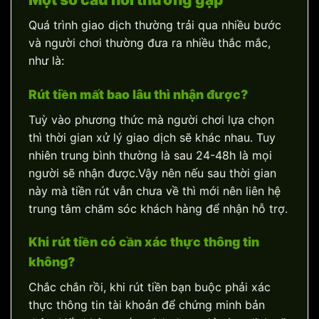
Quá trình giao dịch thường trải qua nhiều bước
và người chơi thường đưa ra nhiều thắc mắc,
như là:
Rút tiền mất bao lâu thì nhận được?
Tuỳ vào phương thức mà người chơi lựa chọn
thì thời gian xử lý giao dịch sẽ khác nhau. Tuy
nhiên trung bình thường là sau 24-48h là mọi
người sẽ nhận được.Vậy nên nếu sau thời gian
này mà tiền rút vẫn chưa về thì mới nên liên hệ
trung tâm chăm sóc khách hàng để nhận hỗ trợ.
Khi rút tiền có cần xác thực thông tin
không?
Chắc chắn rồi, khi rút tiền bạn buộc phải xác
thực thông tin tài khoản để chứng minh bản