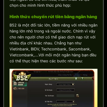
chọn cho mình hình thức phù hợp:
Hình thức chuyển rút tiền bằng ngân hàng
B52 là một đối tác lớn, tiềm năng với nhiều ngân
hàng lớn nhỏ trong và ngoài nước. Chính vì vậy
cho nên người chơi có thể giao dịch nạp rút với
nhiều địa chỉ khác nhau. Chẳng hạn như
Vietinbank, BIDV, Techcombank, Sacombank,
Vietcombank,….Với mỗi một ngân hàng bạn đều
có thể thực hiện theo các bước như sau: