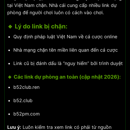
tại Việt Nam chặn. Nhà cái cung cấp nhiều link dự
phòng để người chơi luôn có cách vào chơi.
🔹 Lý do link bị chặn:
Quy định pháp luật Việt Nam về cá cược online
Nhà mạng chặn tên miền liên quan đến cá cược
Link cũ bị đánh dấu là “nguy hiểm” bởi trình duyệt
🔹 Các link dự phòng an toàn (cập nhật 2026):
b52club.ren
b52.club
b52pm.com
Lưu ý:
Luôn kiểm tra xem link có phải từ nguồn