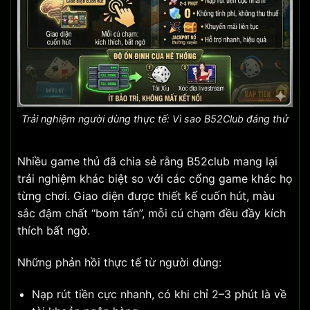
Trải nghiệm người dùng thực tế: Vì sao B52Club đáng thử
Nhiều game thủ đã chia sẻ rằng B52club mang lại
trải nghiệm khác biệt so với các cổng game khác họ
từng chơi. Giao diện được thiết kế cuốn hút, màu
sắc đậm chất “bom tấn”, mỗi cú chạm đều đầy kích
thích bất ngờ.
Những phản hồi thực tế từ người dùng:
Nạp rút tiền cực nhanh, có khi chỉ 2–3 phút là về