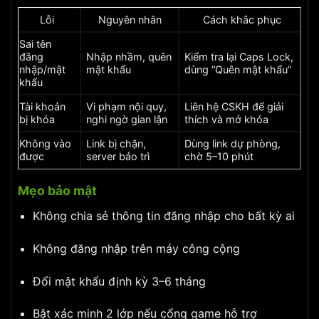
Lỗi
Nguyên nhân
Cách khắc phục
Sai tên
đăng
Nhập nhầm, quên
Kiểm tra lại Caps Lock,
nhập/mật
mật khẩu
dùng “Quên mật khẩu”
khẩu
Tài khoản
Vi phạm nội quy,
Liên hệ CSKH để giải
bị khóa
nghi ngờ gian lận
thích và mở khóa
Không vào
Link bị chặn,
Dùng link dự phòng,
được
server bảo trì
chờ 5–10 phút
Mẹo bảo mật
Không chia sẻ thông tin đăng nhập cho bất kỳ ai
Không đăng nhập trên máy công cộng
Đổi mật khẩu định kỳ 3–6 tháng
Bật xác minh 2 lớp nếu cổng game hỗ trợ