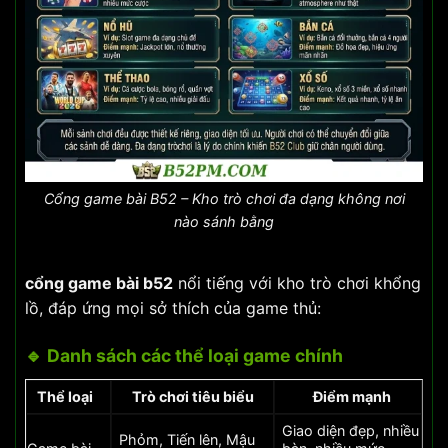
Cổng game bài B52 – Kho trò chơi đa dạng không nơi
nào sánh bằng
cổng game bài b52
nổi tiếng với kho trò chơi khổng
lồ, đáp ứng mọi sở thích của game thủ:
🔹 Danh sách các thể loại game chính
Thể loại
Trò chơi tiêu biểu
Điểm mạnh
Giao diện đẹp, nhiều
Phỏm, Tiến lên, Mậu