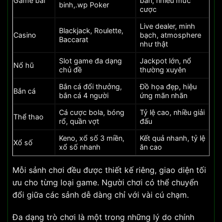
Game bài
bàn, nhiều mức
binh,.wp Poker
cược
Live dealer, minh
Blackjack, Roulette,
Casino
bạch, atmosphere
Baccarat
như thật
Slot game đa dạng
Jackpot lớn, nổ
Nổ hũ
chủ đề
thường xuyên
Bắn cá đổi thưởng,
Đồ họa đẹp, hiệu
Bắn cá
bắn cá 4 người
ứng mãn nhãn
Cá cược bola, bóng
Tỷ lệ cao, nhiều giải
Thể thao
rổ, quần vợt
đấu
Keno, xổ số 3 miền,
Kết quả nhanh, tỷ lệ
Xổ số
xổ số nhanh
ăn cao
Mỗi sảnh chơi đều được thiết kế riêng, giao diện tối
ưu cho từng loại game. Người chơi có thể chuyển
đổi giữa các sảnh dễ dàng chỉ với vài cú chạm.
Đa dạng trò chơi là một trong những lý do chính