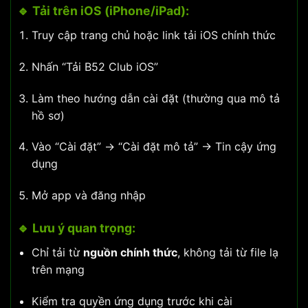
🔹 Tải trên iOS (iPhone/iPad):
Truy cập trang chủ hoặc link tải iOS chính thức
Nhấn “Tải B52 Club iOS”
Làm theo hướng dẫn cài đặt (thường qua mô tả
hồ sơ)
Vào “Cài đặt” → “Cài đặt mô tả” → Tin cậy ứng
dụng
Mở app và đăng nhập
🔹 Lưu ý quan trọng:
Chỉ tải từ
nguồn chính thức
, không tải từ file lạ
trên mạng
Kiểm tra quyền ứng dụng trước khi cài