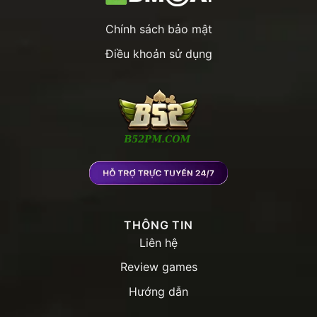
Chính sách bảo mật
Điều khoản sử dụng
THÔNG TIN
Liên hệ
Review games
Hướng dẫn