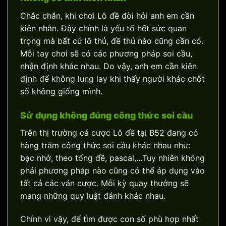
Chắc chắn, khi chơi Lô đề đòi hỏi anh em cần
kiên nhẫn. Đây chính là yếu tố hết sức quan
trọng mà bất cứ lô thủ, đề thủ nào cũng cần có.
Mỗi tay chơi sẽ có các phương pháp soi cầu,
nhận định khác nhau. Do vậy, anh em cần kiên
định để không lung lay khi thấy người khác chốt
số không giống mình.
Sử dụng không đúng công thức soi cầu
Trên thị trường cá cược Lô đề tại B52 đang có
hàng trăm công thức soi cầu khác nhau như:
bạc nhớ, theo tổng đề, pascal,…Tuy nhiên không
phải phương pháp nào cũng có thể áp dụng vào
tất cả các ván cược. Mỗi kỳ quay thưởng sẽ
mang những quy luật đánh khác nhau.
Chính vì vậy, để tìm được con số phù hợp nhất