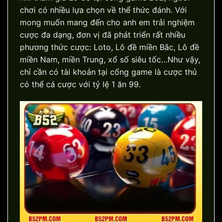
chơi có nhiều lựa chọn về thể thức đánh. Với
mong muốn mang đến cho anh em trải nghiệm
cược đa dạng, đơn vị đã phát triển rất nhiều
phương thức cược: Loto, Lô đề miền Bắc, Lô đề
miền Nam, miền Trung, xổ số siêu tốc…Như vậy,
chỉ cần có tài khoản tại cổng game là cược thủ
có thể cá cược với tỷ lệ 1 ăn 99.