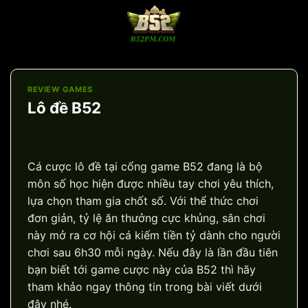
Bỏ
qua
nội
dung
REVIEW GAMES
Lô đề B52
Cá cược lô đề tại cổng game B52 đang là bộ
môn số học hiện được nhiều tay chơi yêu thích,
lựa chọn tham gia chốt số. Với thể thức chơi
đơn giản, tỷ lệ ăn thưởng cực khủng, sân chơi
này mở ra cơ hội cá kiếm tiền tỷ dành cho người
chơi sau 6h30 mỗi ngày. Nếu đây là lần đầu tiên
bạn biết tới game cược này của B52 thì hãy
tham khảo ngay thông tin trong bài viết dưới
đây nhé.