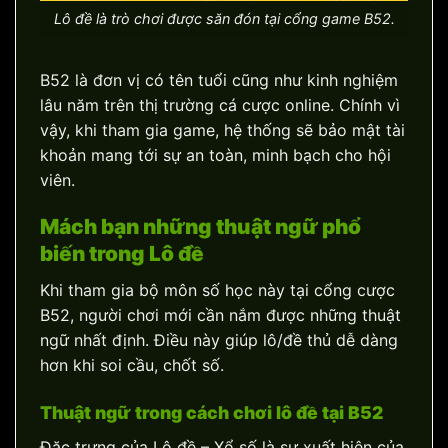
Lô đề là trò chơi được săn đón tại cổng game B52.
B52 là đơn vị có tên tuổi cũng như kinh nghiệm
lâu năm trên thị trường cá cược online. Chính vì
vậy, khi tham gia game, hệ thống sẽ bảo mật tài
khoản mang tới sự an toàn, minh bạch cho hội
viên.
Mách bạn những thuật ngữ phổ
biến trong Lô đề
Khi tham gia bộ môn số học này tại cổng cược
B52, người chơi mới cần nắm được những thuật
ngữ nhất định. Điều này giúp lô/đề thủ dễ dàng
hơn khi soi cầu, chốt số.
Thuật ngữ trong cách chơi lô đề tại B52
Đặc trưng của Lô đề – Xổ số là sự xuất hiện của